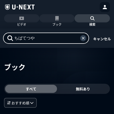
ビデオ
ブック
検索
キャンセル
ブック
すべて
無料あり
おすすめ順