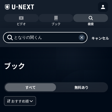
ビデオ
ブック
検索
キャンセル
ブック
すべて
無料あり
おすすめ順