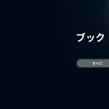
ブック
すべて