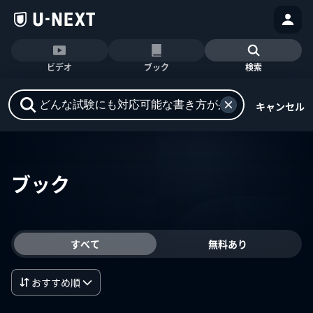
ビデオ
ブック
検索
キャンセル
ブック
すべて
無料あり
おすすめ順