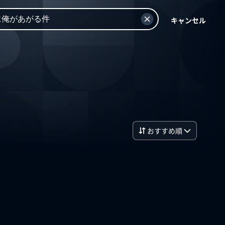
キャンセル
おすすめ順