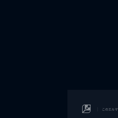
このエルマ