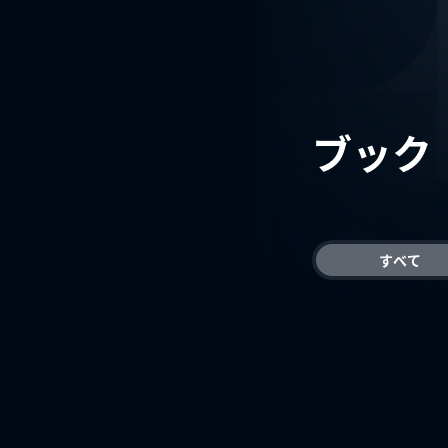
ブック
すべて