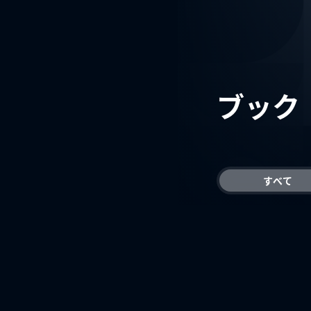
ブック
すべて