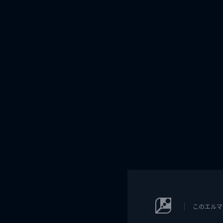
このエルマ