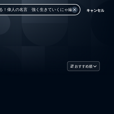
キャンセル
おすすめ順