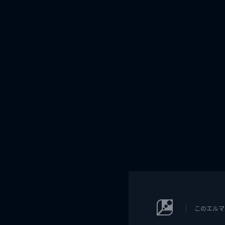
このエルマ