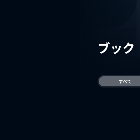
ブック
すべて