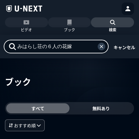
ビデオ
ブック
検索
キャンセル
ブック
すべて
無料あり
おすすめ順