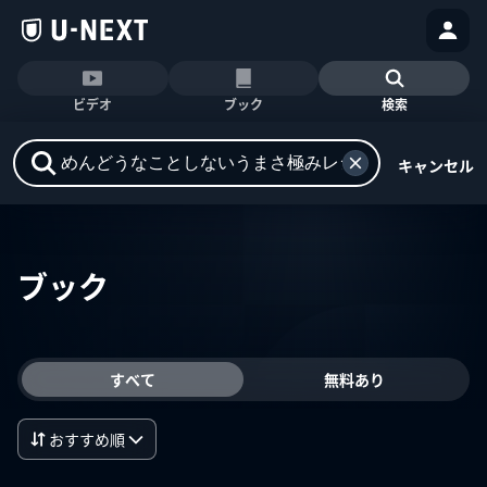
ビデオ
ブック
検索
キャンセル
ブック
すべて
無料あり
おすすめ順