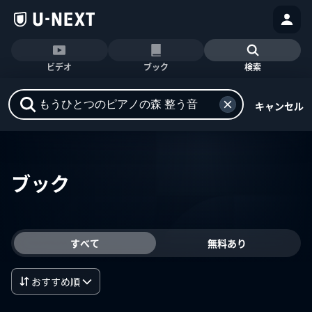
ビデオ
ブック
検索
キャンセル
ブック
すべて
無料あり
おすすめ順