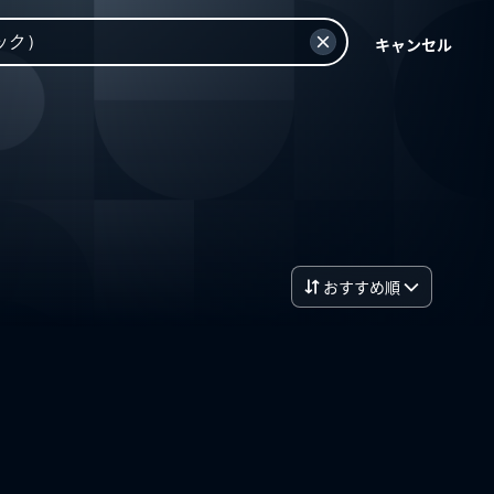
キャンセル
おすすめ順