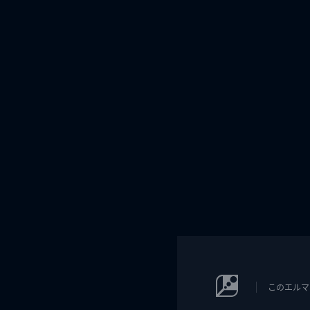
このエルマ