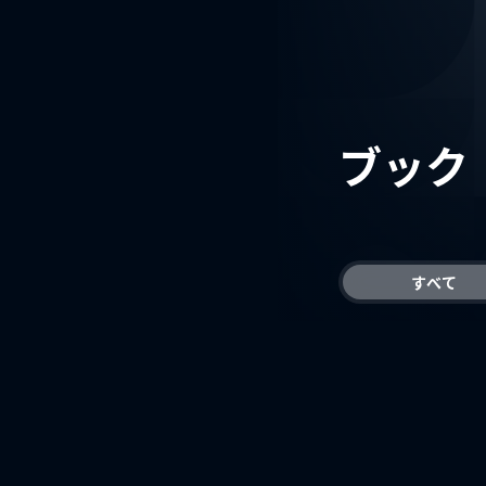
ブック
すべて