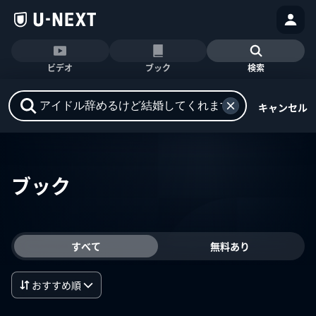
ビデオ
ブック
検索
キャンセル
ブック
すべて
無料あり
おすすめ順