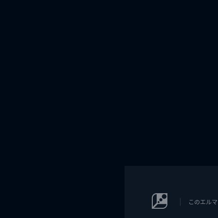
このエルマ