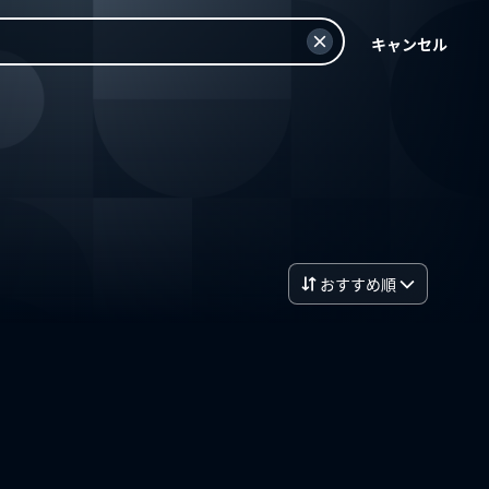
キャンセル
おすすめ順