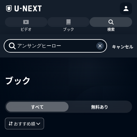
ビデオ
ブック
検索
キャンセル
ブック
すべて
無料あり
おすすめ順