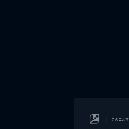
このエルマ