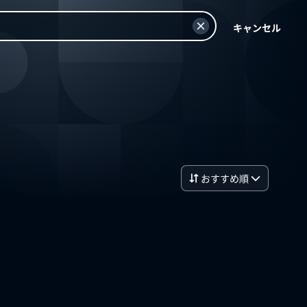
キャンセル
おすすめ順