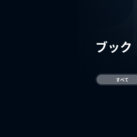
ブック
すべて