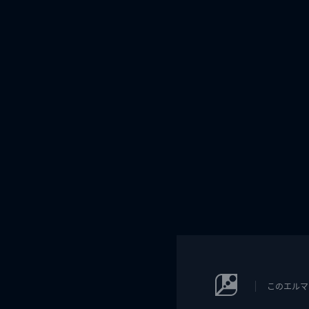
このエルマ