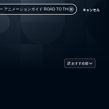
キャンセル
おすすめ順