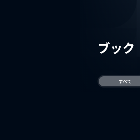
ブック
すべて