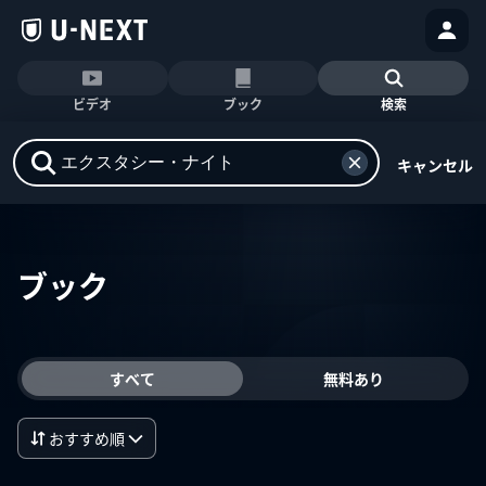
ビデオ
ブック
検索
キャンセル
ブック
すべて
無料あり
おすすめ順