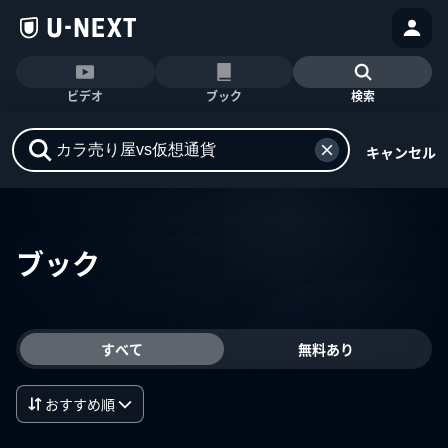
ビデオ
ブック
検索
キャンセル
ブック
すべて
無料あり
おすすめ順