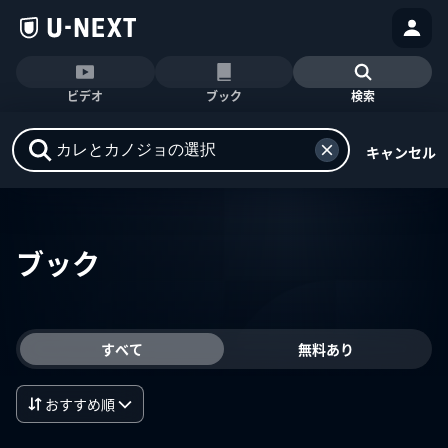
ビデオ
ブック
検索
キャンセル
ブック
すべて
無料あり
おすすめ順