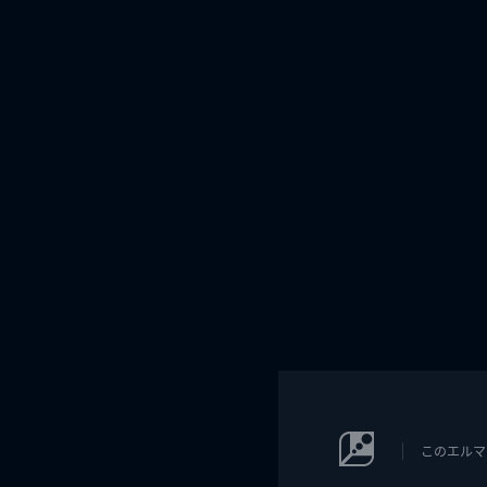
このエルマ