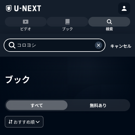
ビデオ
ブック
検索
キャンセル
ブック
すべて
無料あり
おすすめ順