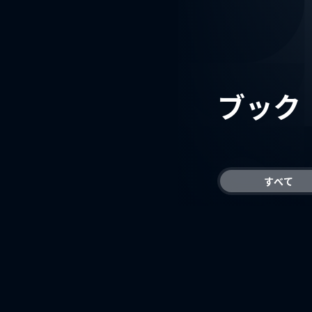
ブック
すべて