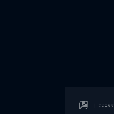
このエルマ