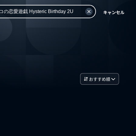
キャンセル
おすすめ順