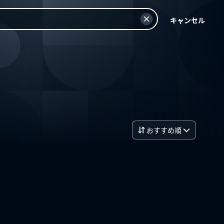
キャンセル
おすすめ順