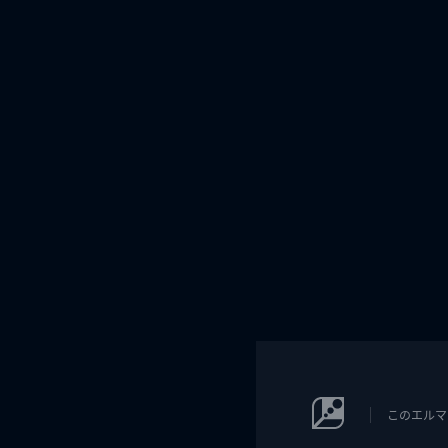
このエルマ