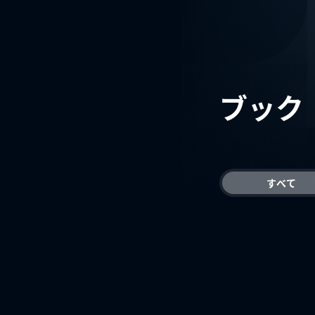
ブック
すべて