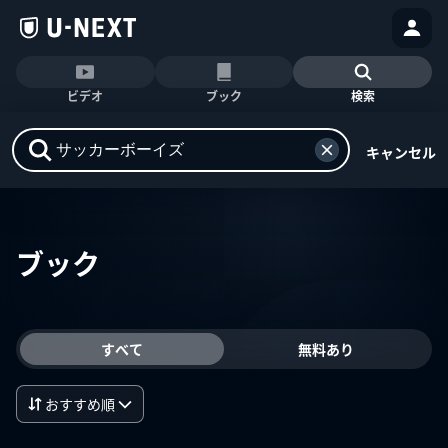
ビデオ
ブック
検索
キャンセル
ブック
すべて
無料あり
おすすめ順