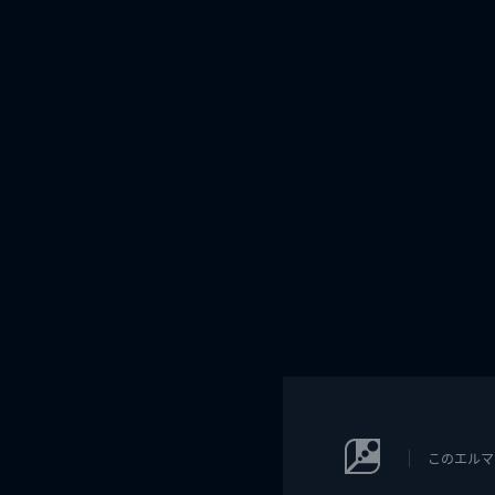
このエルマ