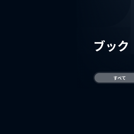
ブック
すべて