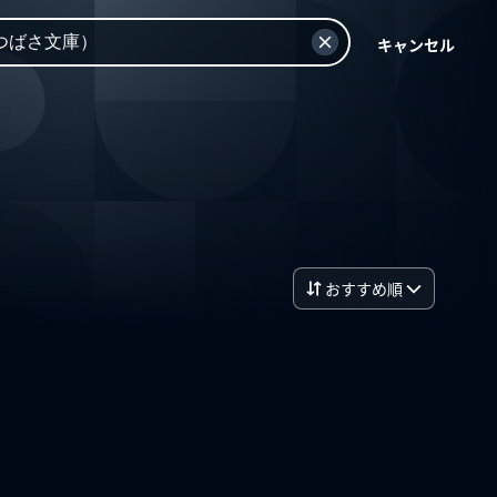
キャンセル
おすすめ順