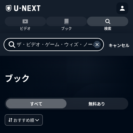
ビデオ
ブック
検索
キャンセル
ブック
すべて
無料あり
おすすめ順