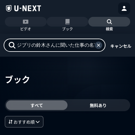
ビデオ
ブック
検索
キャンセル
ブック
すべて
無料あり
おすすめ順