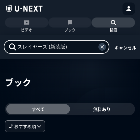
ビデオ
ブック
検索
キャンセル
ブック
すべて
無料あり
おすすめ順