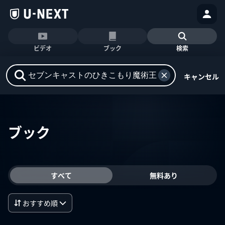
ビデオ
ブック
検索
キャンセル
ブック
すべて
無料あり
おすすめ順