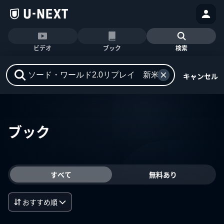
ビデオ
ブック
検索
キャンセル
ブック
すべて
無料あり
おすすめ順