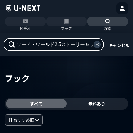
ビデオ
ブック
検索
キャンセル
ブック
すべて
無料あり
おすすめ順