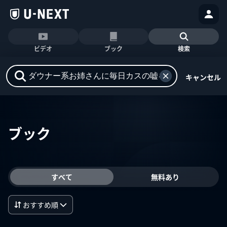
ビデオ
ブック
検索
キャンセル
ブック
すべて
無料あり
おすすめ順