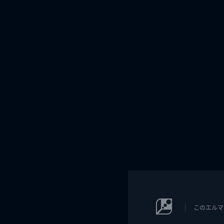
このエルマ