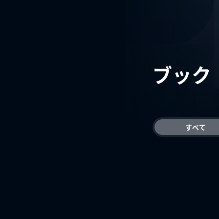
ブック
すべて