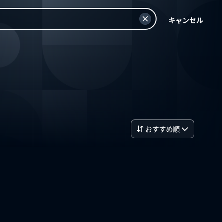
キャンセル
おすすめ順