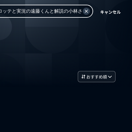
キャンセル
おすすめ順