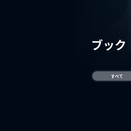
ブック
すべて