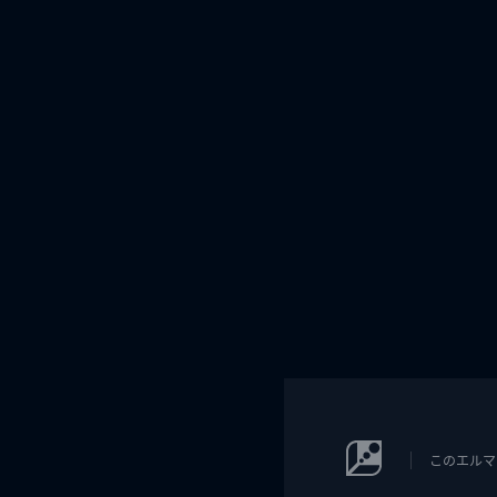
このエルマ