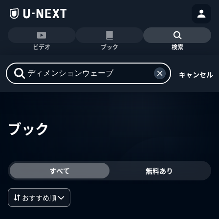
ビデオ
ブック
検索
キャンセル
ブック
すべて
無料あり
おすすめ順