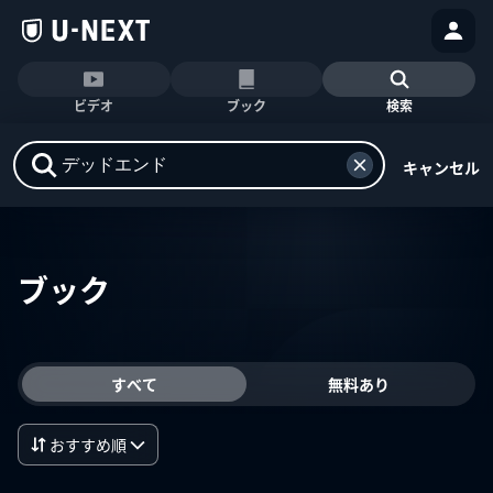
ビデオ
ブック
検索
キャンセル
ブック
すべて
無料あり
おすすめ順