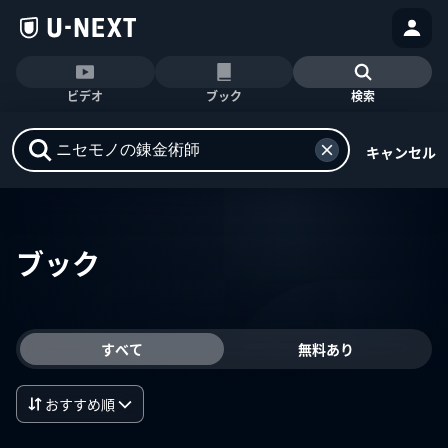
ビデオ
ブック
検索
キャンセル
ブック
すべて
無料あり
おすすめ順