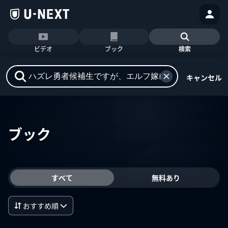
ビデオ
ブック
検索
キャンセル
ブック
すべて
無料あり
おすすめ順