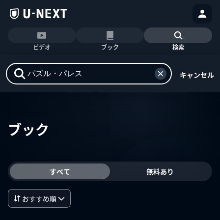
ビデオ
ブック
検索
キャンセル
ブック
すべて
無料あり
おすすめ順