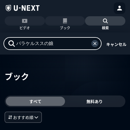
ビデオ
ブック
検索
キャンセル
ブック
すべて
無料あり
おすすめ順