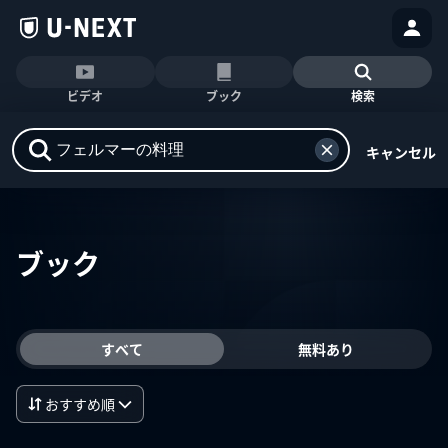
ビデオ
ブック
検索
キャンセル
ブック
すべて
無料あり
おすすめ順