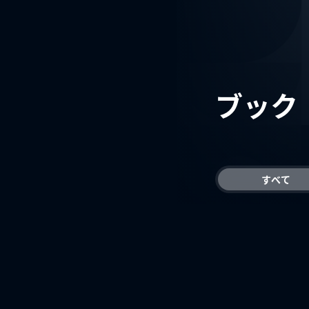
ブック
すべて