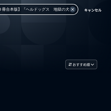
キャンセル
おすすめ順