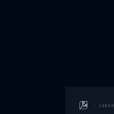
このエルマ