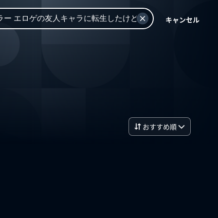
キャンセル
おすすめ順