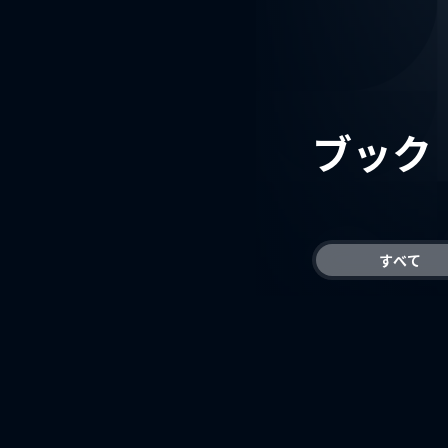
ブック
すべて