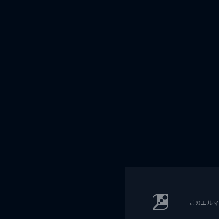
このエルマ