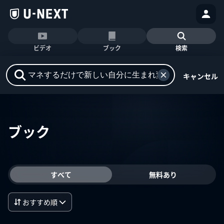
ビデオ
ブック
検索
キャンセル
ブック
すべて
無料あり
おすすめ順