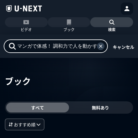
ビデオ
ブック
検索
キャンセル
ブック
すべて
無料あり
おすすめ順