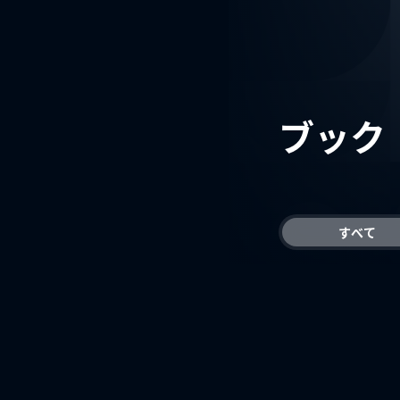
ブック
すべて