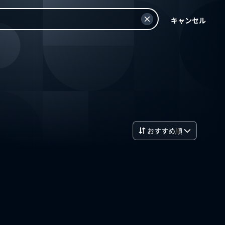
キャンセル
おすすめ順