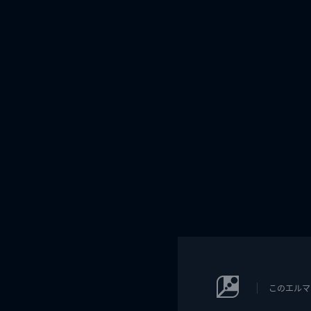
このエルマ