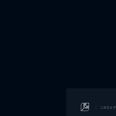
このエルマ