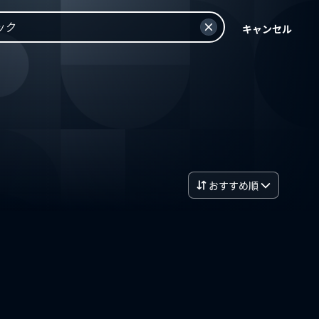
キャンセル
おすすめ順