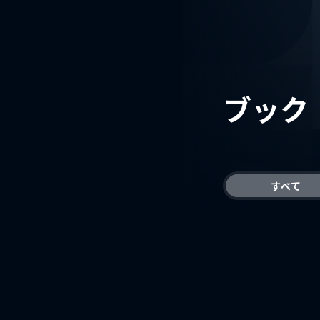
ブック
すべて