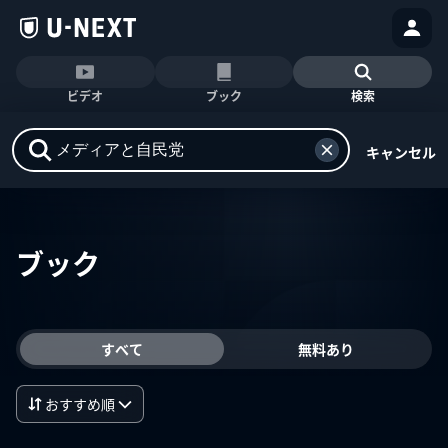
ビデオ
ブック
検索
キャンセル
ブック
すべて
無料あり
おすすめ順