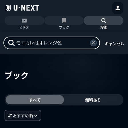
ビデオ
ブック
検索
キャンセル
ブック
すべて
無料あり
おすすめ順