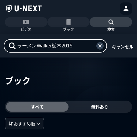
ビデオ
ブック
検索
キャンセル
ブック
すべて
無料あり
おすすめ順